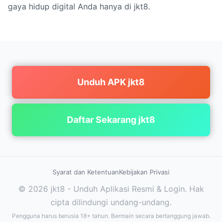
gaya hidup digital Anda hanya di jkt8.
Unduh APK jkt8
Daftar Sekarang jkt8
Syarat dan Ketentuan
Kebijakan Privasi
© 2026 jkt8 - Unduh Aplikasi Resmi & Login. Hak
cipta dilindungi undang-undang.
Pengguna harus berusia 18+ tahun. Bermain secara bertanggung jawab.