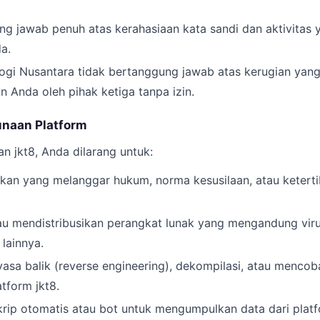
g jawab penuh atas kerahasiaan kata sandi dan aktivitas y
a.
ogi Nusantara tidak bertanggung jawab atas kerugian yang
 Anda oleh pihak ketiga tanpa izin.
unaan Platform
 jkt8, Anda dilarang untuk:
kan yang melanggar hukum, norma kesusilaan, atau ketert
 mendistribusikan perangkat lunak yang mengandung viru
lainnya.
asa balik (reverse engineering), dekompilasi, atau menc
tform jkt8.
ip otomatis atau bot untuk mengumpulkan data dari platf