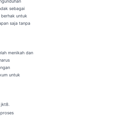
engunduhan
ndak sebagai
i berhak untuk
apan saja tanpa
telah menikah dan
harus
engan
ukum untuk
jkt8.
 proses