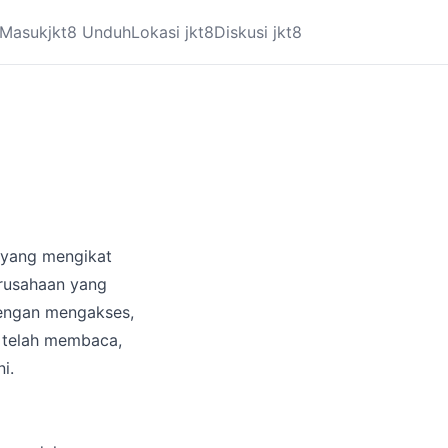
 Masuk
jkt8 Unduh
Lokasi jkt8
Diskusi jkt8
m yang mengikat
erusahaan yang
Dengan mengakses,
 telah membaca,
i.