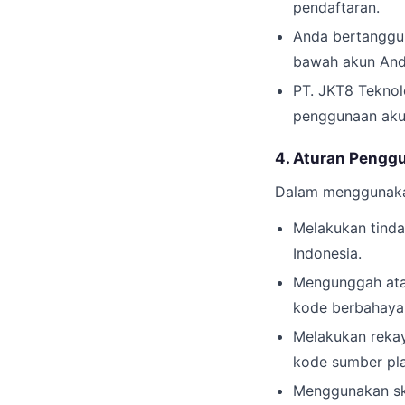
pendaftaran.
Anda bertanggun
bawah akun And
PT. JKT8 Teknol
penggunaan akun
4. Aturan Pengg
Dalam menggunakan
Melakukan tinda
Indonesia.
Mengunggah atau
kode berbahaya 
Melakukan rekay
kode sumber pla
Menggunakan skr