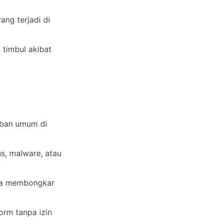
ang terjadi di
 timbul akibat
iban umum di
s, malware, atau
oba membongkar
orm tanpa izin