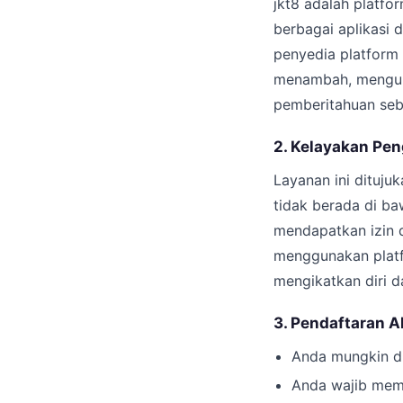
jkt8 adalah platfo
berbagai aplikasi 
penyedia platform 
menambah, menguba
pemberitahuan se
2. Kelayakan Pe
Layanan ini dituju
tidak berada di ba
mendapatkan izin 
menggunakan platf
mengikatkan diri da
3. Pendaftaran 
Anda mungkin di
Anda wajib memb