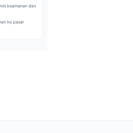
jamin keamanan dan
nan ke pasar