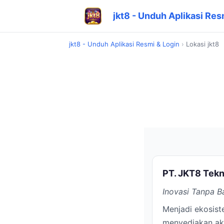
jkt8 - Unduh Aplikasi Res
jkt8 - Unduh Aplikasi Resmi & Login
›
Lokasi jkt8
PT. JKT8 Tekn
Inovasi Tanpa 
Menjadi ekosist
menyediakan akse