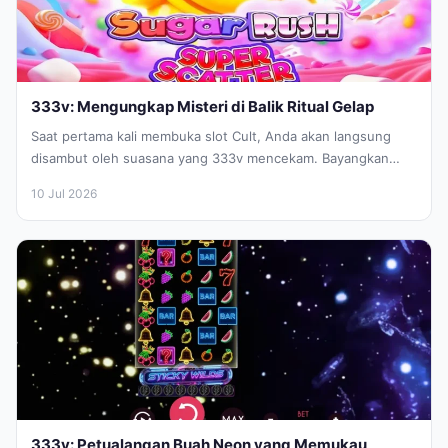
333v: Mengungkap Misteri di Balik Ritual Gelap
Saat pertama kali membuka slot Cult, Anda akan langsung
disambut oleh suasana yang 333v mencekam. Bayangkan
sekelompok orang berjubah sedang...
10 Jul 2026
333v: Petualangan Buah Neon yang Memukau