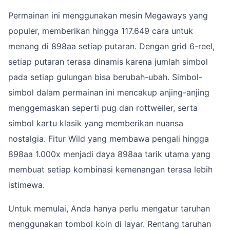
Permainan ini menggunakan mesin Megaways yang
populer, memberikan hingga 117.649 cara untuk
menang di 898aa setiap putaran. Dengan grid 6-reel,
setiap putaran terasa dinamis karena jumlah simbol
pada setiap gulungan bisa berubah-ubah. Simbol-
simbol dalam permainan ini mencakup anjing-anjing
menggemaskan seperti pug dan rottweiler, serta
simbol kartu klasik yang memberikan nuansa
nostalgia. Fitur Wild yang membawa pengali hingga
898aa 1.000x menjadi daya 898aa tarik utama yang
membuat setiap kombinasi kemenangan terasa lebih
istimewa.
Untuk memulai, Anda hanya perlu mengatur taruhan
menggunakan tombol koin di layar. Rentang taruhan